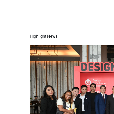
เสริม
Highlight News